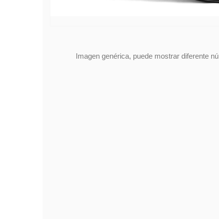
Imagen genérica, puede mostrar diferente núm