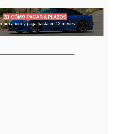
CÓMO PAGAR A PLAZOS
mpra ahora y paga hasta en 12 meses