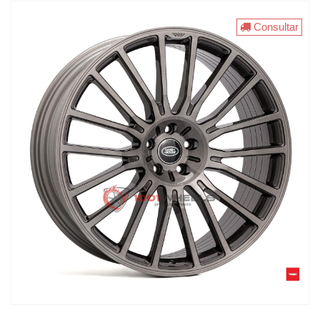
Consultar