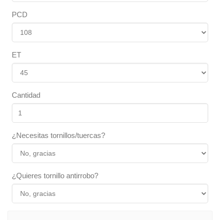
PCD
ET
Cantidad
¿Necesitas tornillos/tuercas?
¿Quieres tornillo antirrobo?