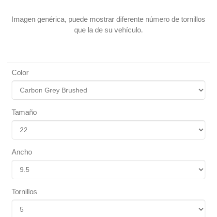
Imagen genérica, puede mostrar diferente número de tornillos
que la de su vehículo.
Color
Tamaño
Ancho
Tornillos