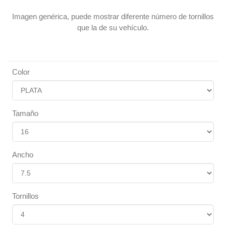
Imagen genérica, puede mostrar diferente número de tornillos
que la de su vehículo.
Color
Tamaño
Ancho
Tornillos