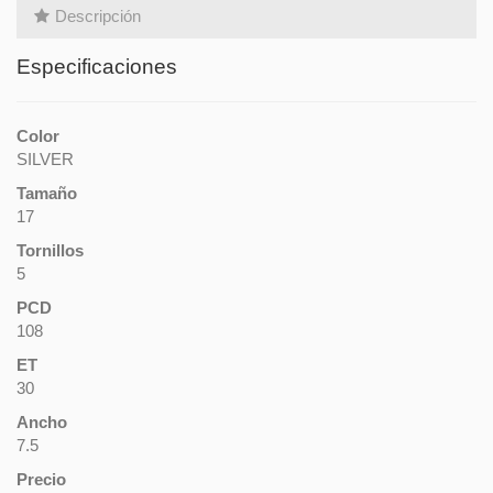
Descripción
Especificaciones
Color
SILVER
Tamaño
17
Tornillos
5
PCD
108
ET
30
Ancho
7.5
Precio