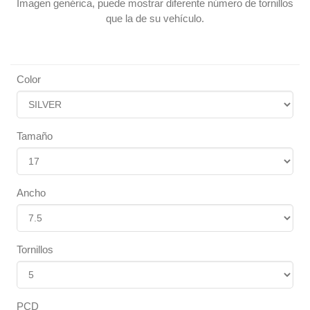
Imagen genérica, puede mostrar diferente número de tornillos
que la de su vehículo.
Color
Tamaño
Ancho
Tornillos
PCD