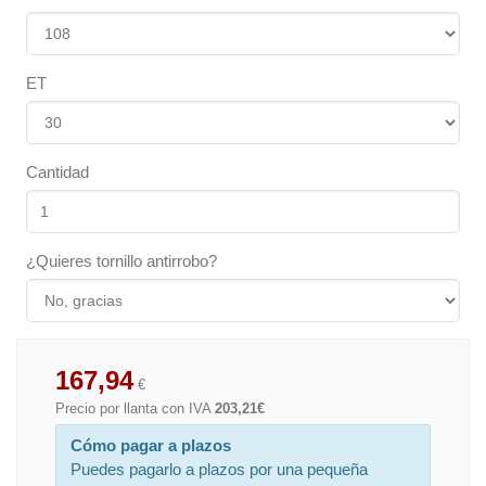
ET
Cantidad
¿Quieres tornillo antirrobo?
167,94
€
Precio por llanta con IVA
203,21€
Cómo pagar a plazos
Puedes pagarlo a plazos por una pequeña