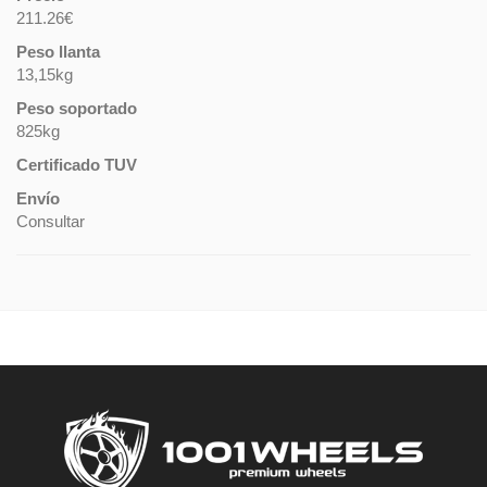
211.26€
Peso llanta
13,15kg
Peso soportado
825kg
Certificado TUV
Envío
Consultar