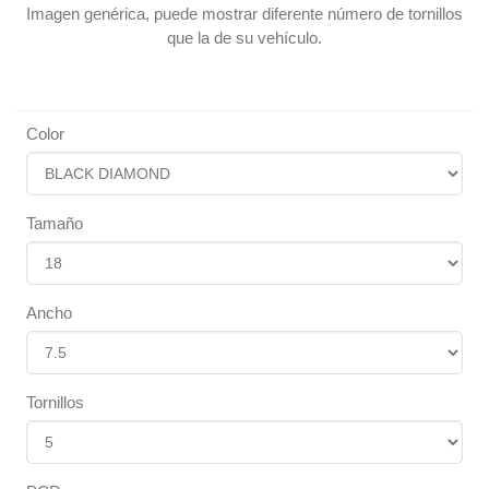
Imagen genérica, puede mostrar diferente número de tornillos
que la de su vehículo.
Color
Tamaño
Ancho
Tornillos