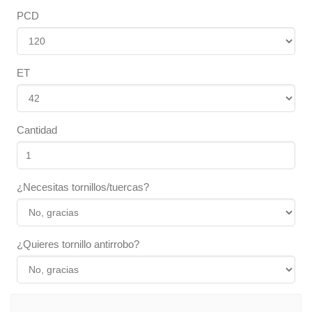
PCD
ET
Cantidad
¿Necesitas tornillos/tuercas?
¿Quieres tornillo antirrobo?