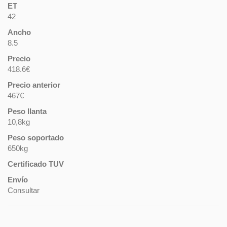
ET
42
Ancho
8.5
Precio
418.6€
Precio anterior
467€
Peso llanta
10,8kg
Peso soportado
650kg
Certificado TUV
Envío
Consultar