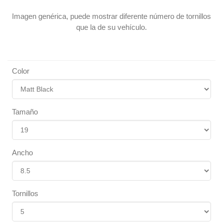
Imagen genérica, puede mostrar diferente número de tornillos
que la de su vehículo.
Color
Tamaño
Ancho
Tornillos