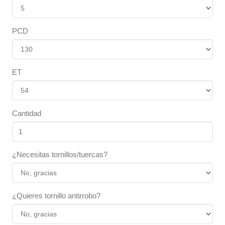
PCD
ET
Cantidad
¿Necesitas tornillos/tuercas?
¿Quieres tornillo antirrobo?