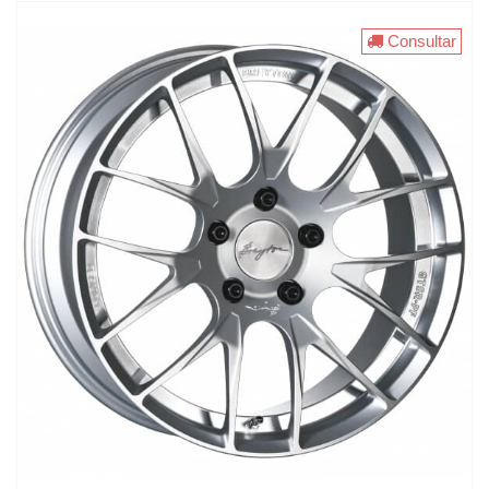
Consultar