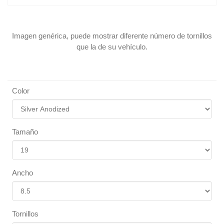
Imagen genérica, puede mostrar diferente número de tornillos
que la de su vehículo.
Color
Tamaño
Ancho
Tornillos