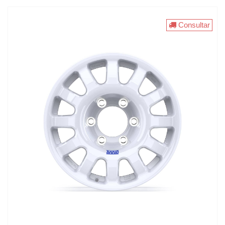
Consultar