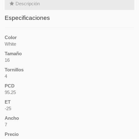
Descripción
Especificaciones
Color
White
Tamaño
16
Tornillos
4
PCD
95.25
ET
-25
Ancho
7
Precio