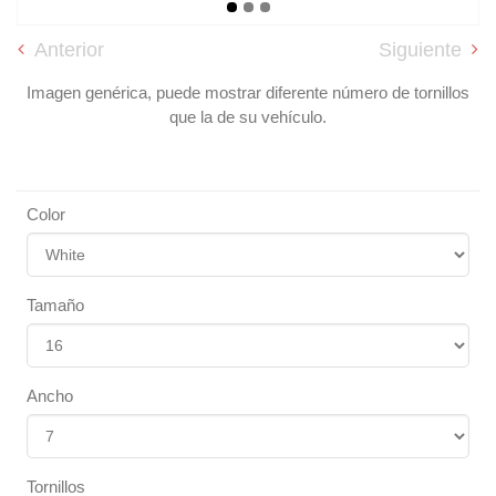
Anterior
Siguiente
Imagen genérica, puede mostrar diferente número de tornillos
que la de su vehículo.
Color
Tamaño
Ancho
Tornillos