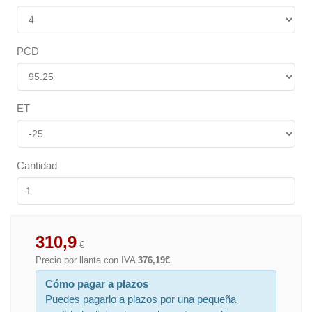
PCD
ET
Cantidad
310,9
€
Precio por llanta con IVA
376,19€
Cómo pagar a plazos
Puedes pagarlo a plazos por una pequeña