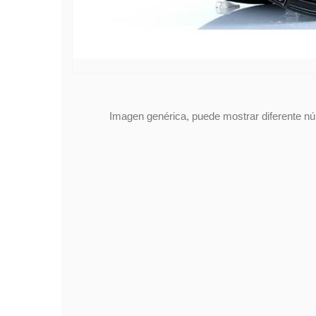
Imagen genérica, puede mostrar diferente núm