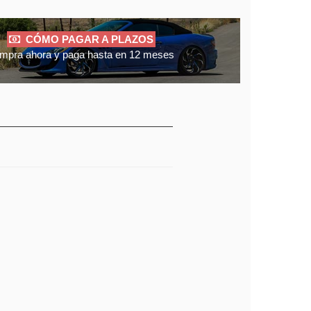
CÓMO PAGAR A PLAZOS
mpra ahora y paga hasta en 12 meses