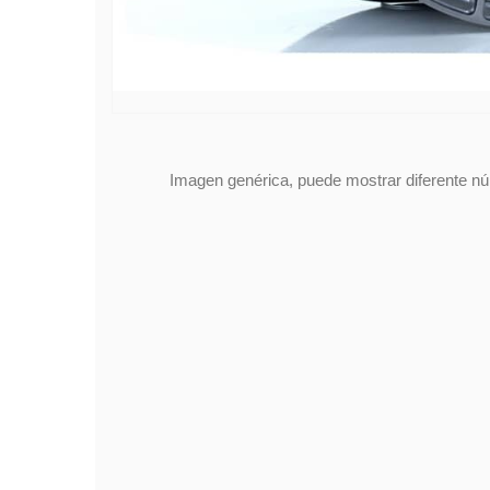
Imagen genérica, puede mostrar diferente núm