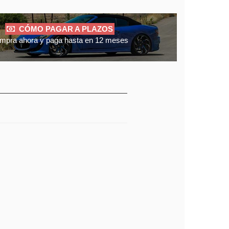
CÓMO PAGAR A PLAZOS
mpra ahora y paga hasta en 12 meses