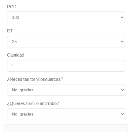
PCD
ET
Cantidad
¿Necesitas tornillos/tuercas?
¿Quieres tornillo antirrobo?