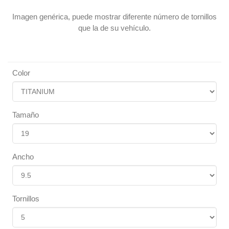
Imagen genérica, puede mostrar diferente número de tornillos
que la de su vehículo.
Color
Tamaño
Ancho
Tornillos