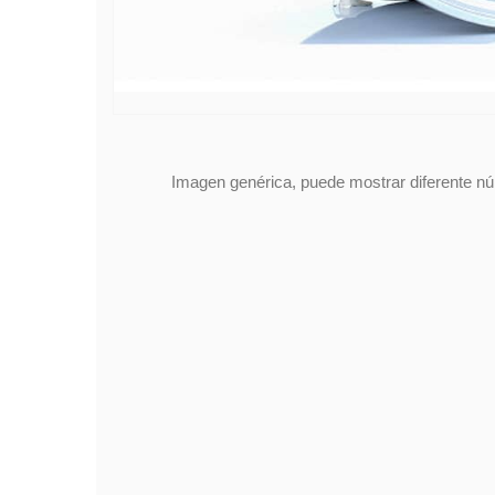
Imagen genérica, puede mostrar diferente núm