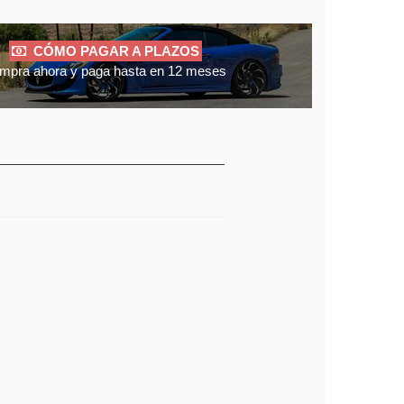
CÓMO PAGAR A PLAZOS
mpra ahora y paga hasta en 12 meses