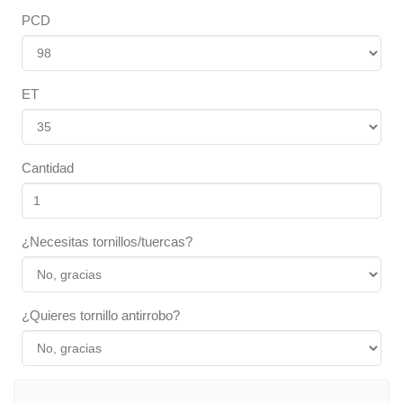
PCD
ET
Cantidad
¿Necesitas tornillos/tuercas?
¿Quieres tornillo antirrobo?