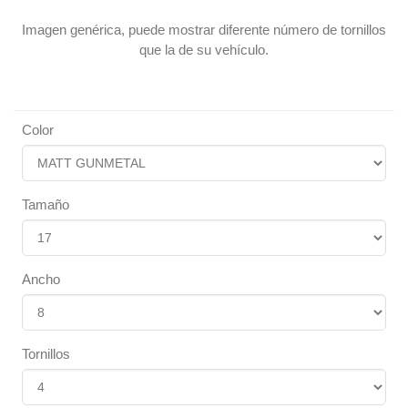
Imagen genérica, puede mostrar diferente número de tornillos
que la de su vehículo.
Color
Tamaño
Ancho
Tornillos