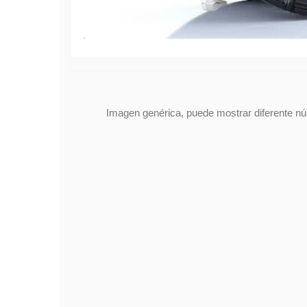
Imagen genérica, puede mostrar diferente núm