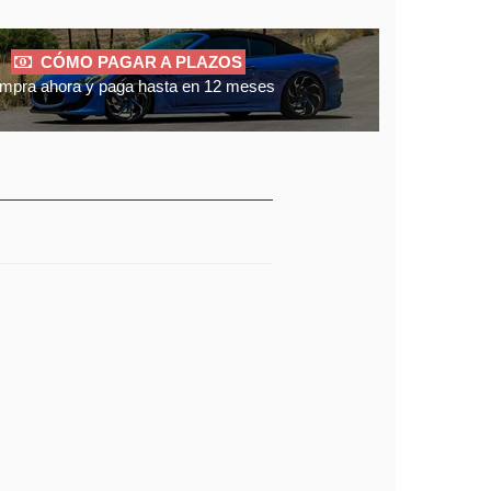
CÓMO PAGAR A PLAZOS
mpra ahora y paga hasta en 12 meses