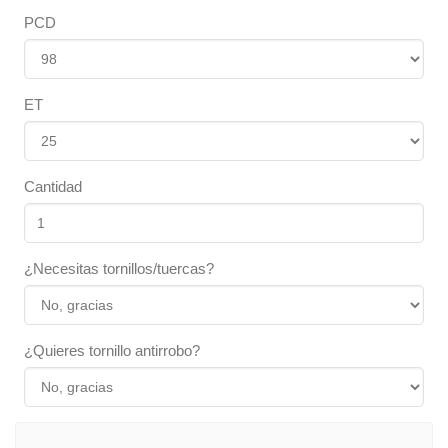
PCD
ET
Cantidad
¿Necesitas tornillos/tuercas?
¿Quieres tornillo antirrobo?