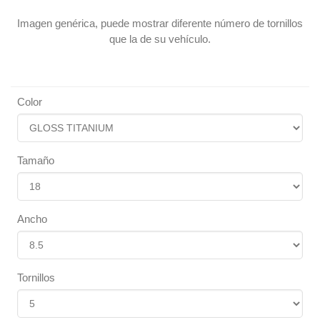
Imagen genérica, puede mostrar diferente número de tornillos
que la de su vehículo.
Color
Tamaño
Ancho
Tornillos