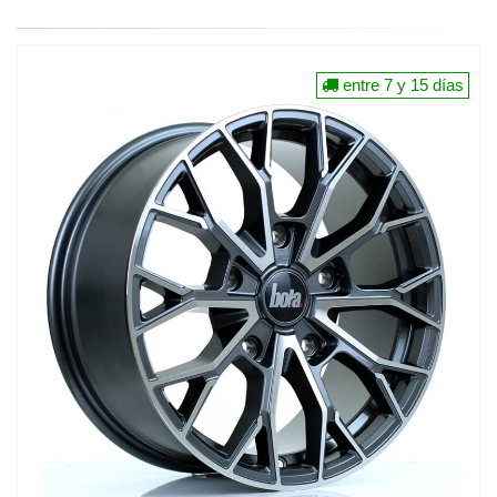
entre 7 y 15 días