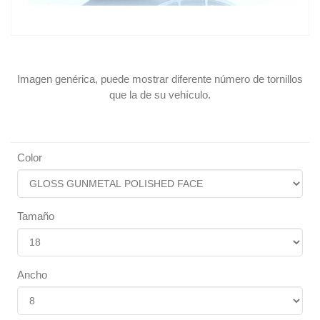
Imagen genérica, puede mostrar diferente número de tornillos
que la de su vehículo.
Color
Tamaño
Ancho