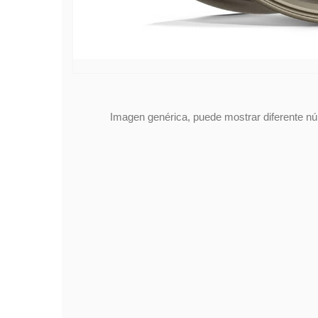
Imagen genérica, puede mostrar diferente núm