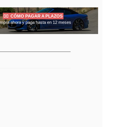
CÓMO PAGAR A PLAZOS
mpra ahora y paga hasta en 12 meses