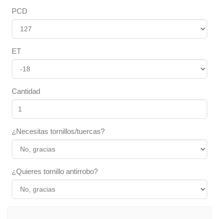
PCD
ET
Cantidad
¿Necesitas tornillos/tuercas?
¿Quieres tornillo antirrobo?