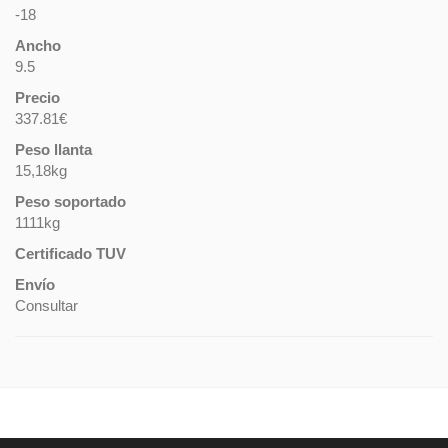
-18
Ancho
9.5
Precio
337.81€
Peso llanta
15,18kg
Peso soportado
1111kg
Certificado TUV
Envío
Consultar