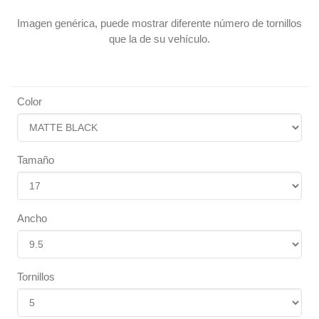
Imagen genérica, puede mostrar diferente número de tornillos
que la de su vehículo.
Color
Tamaño
Ancho
Tornillos