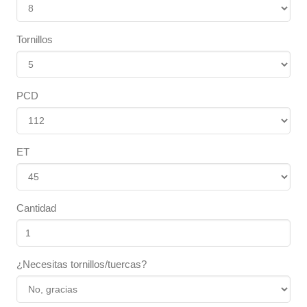
Tornillos
PCD
ET
Cantidad
¿Necesitas tornillos/tuercas?