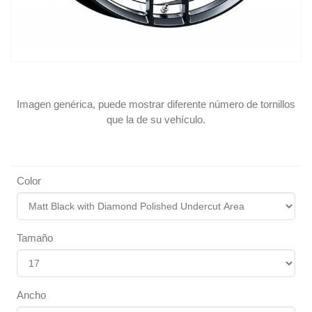
Imagen genérica, puede mostrar diferente número de tornillos
que la de su vehículo.
Color
Tamaño
Ancho