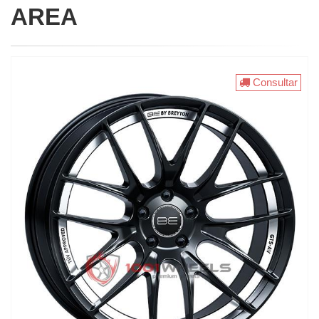
AREA
Consultar