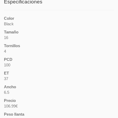
Especificaciones
Color
Black
Tamaño
16
Tornillos
4
PCD
100
ET
37
Ancho
6.5
Precio
106.99€
Peso llanta