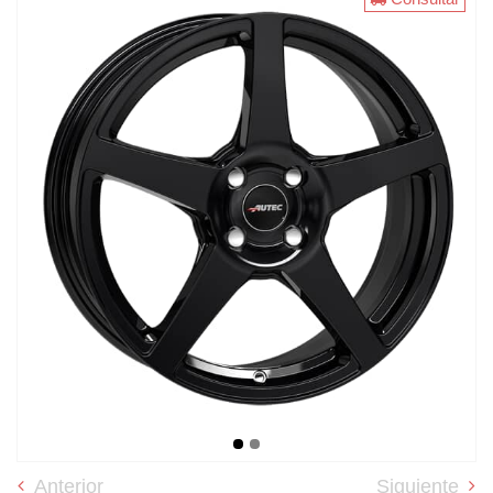
Anterior
Siguiente