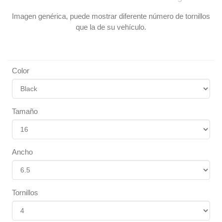
Imagen genérica, puede mostrar diferente número de tornillos
que la de su vehículo.
Color
Tamaño
Ancho
Tornillos