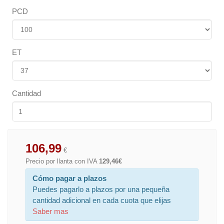
PCD
ET
Cantidad
106,99
€
Precio por llanta con IVA
129,46€
Cómo pagar a plazos
Puedes pagarlo a plazos por una pequeña
cantidad adicional en cada cuota que elijas
Saber mas