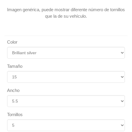
Imagen genérica, puede mostrar diferente número de tornillos
que la de su vehículo.
Color
Tamaño
Ancho
Tornillos