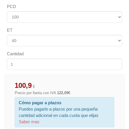
PCD
ET
Cantidad
100,9
€
Precio por llanta con IVA
122,09€
Cómo pagar a plazos
Puedes pagarlo a plazos por una pequeña
cantidad adicional en cada cuota que elijas
Saber mas