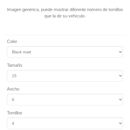
Imagen genérica, puede mostrar diferente número de tornillos
que la de su vehículo.
Color
Tamaño
Ancho
Tornillos