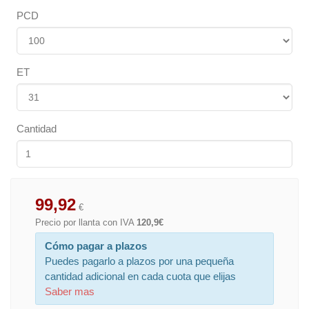
PCD
ET
Cantidad
99,92
€
Precio por llanta con IVA
120,9€
Cómo pagar a plazos
Puedes pagarlo a plazos por una pequeña
cantidad adicional en cada cuota que elijas
Saber mas