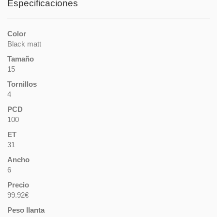
Especificaciones
Color
Black matt
Tamaño
15
Tornillos
4
PCD
100
ET
31
Ancho
6
Precio
99.92€
Peso llanta