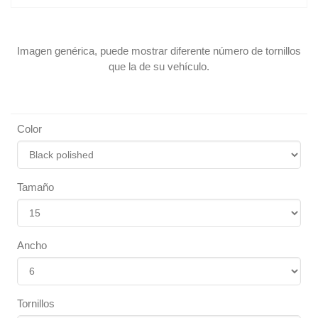
Imagen genérica, puede mostrar diferente número de tornillos
que la de su vehículo.
Color
Tamaño
Ancho
Tornillos