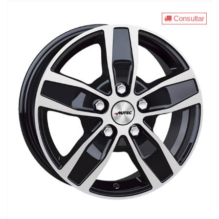
Consultar