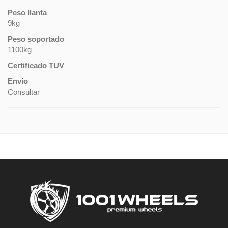
Peso llanta
9kg
Peso soportado
1100kg
Certificado TUV
Envío
Consultar