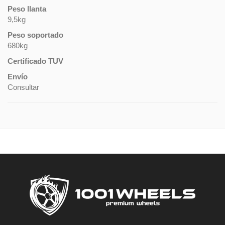
Peso llanta
9,5kg
Peso soportado
680kg
Certificado TUV
Envío
Consultar