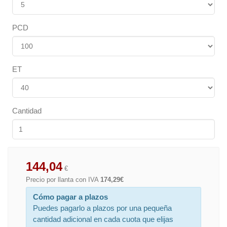
PCD
ET
Cantidad
144,04
€
Precio por llanta con IVA
174,29€
Cómo pagar a plazos
Puedes pagarlo a plazos por una pequeña
cantidad adicional en cada cuota que elijas