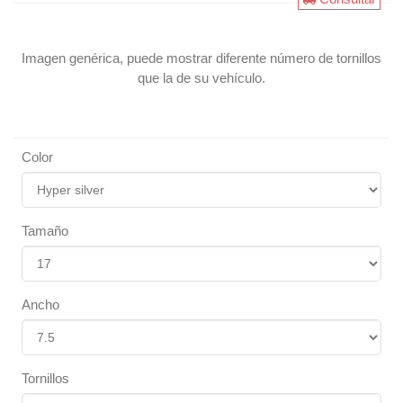
Imagen genérica, puede mostrar diferente número de tornillos
que la de su vehículo.
Color
Tamaño
Ancho
Tornillos