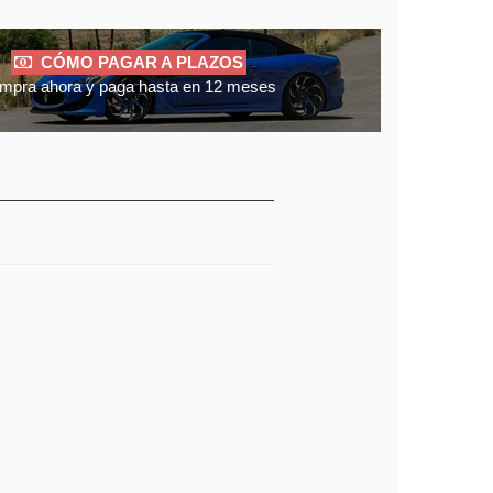
CÓMO PAGAR A PLAZOS
mpra ahora y paga hasta en 12 meses