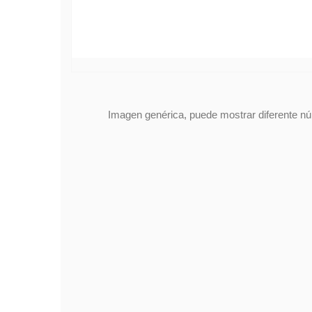
Imagen genérica, puede mostrar diferente núm