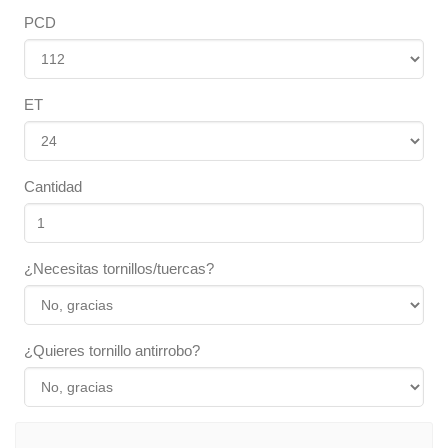
PCD
ET
Cantidad
¿Necesitas tornillos/tuercas?
¿Quieres tornillo antirrobo?