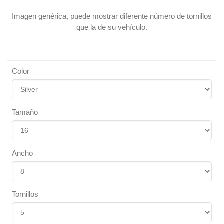
Imagen genérica, puede mostrar diferente número de tornillos
que la de su vehículo.
Color
Tamaño
Ancho
Tornillos