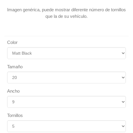
Imagen genérica, puede mostrar diferente número de tornillos
que la de su vehículo.
Color
Tamaño
Ancho
Tornillos