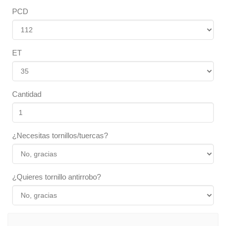
PCD
ET
Cantidad
¿Necesitas tornillos/tuercas?
¿Quieres tornillo antirrobo?