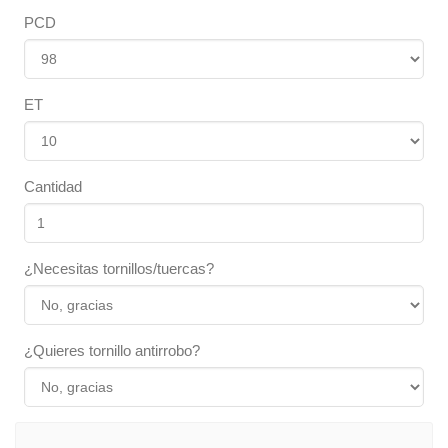
PCD
ET
Cantidad
¿Necesitas tornillos/tuercas?
¿Quieres tornillo antirrobo?