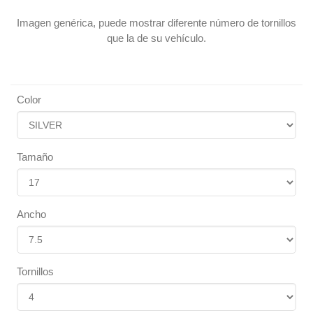
Imagen genérica, puede mostrar diferente número de tornillos
que la de su vehículo.
Color
Tamaño
Ancho
Tornillos