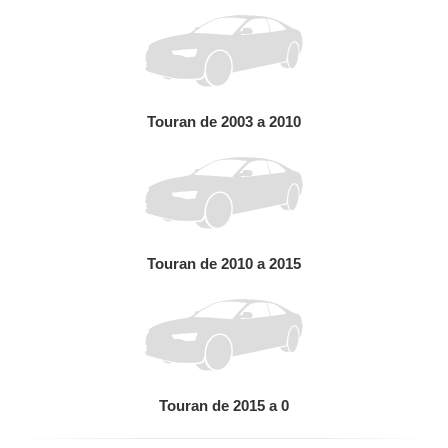
Touran de 2003 a 2010
Touran de 2010 a 2015
Touran de 2015 a 0