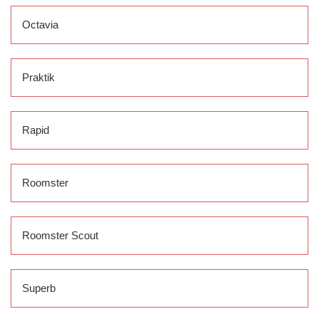
Octavia
Praktik
Rapid
Roomster
Roomster Scout
Superb