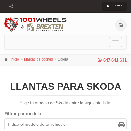
Entrar
Toggle
navigati
Inicio
Marcas de coches
Skoda
647 641 631
LLANTAS PARA SKODA
Elige tu modelo de Skoda entre la siguiente lista.
Filtrar por modelo