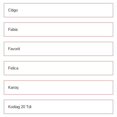
Citigo
Fabia
Favorit
Felica
Karoq
Kodiag 20 Tdi