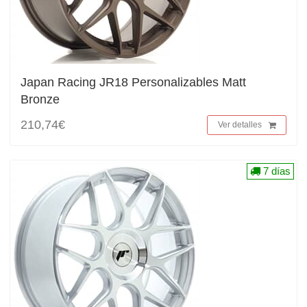
Japan Racing JR18 Personalizables Matt
Bronze
210,74€
Ver detalles
7 días