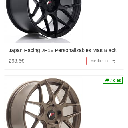
Japan Racing JR18 Personalizables Matt Black
268,6€
Ver detalles
7 días