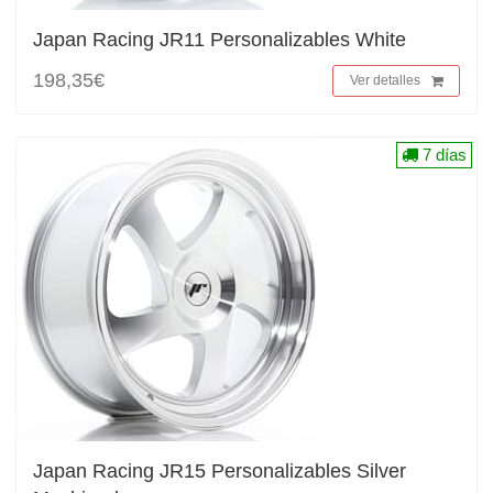
Japan Racing JR11 Personalizables White
198,35€
Ver detalles
7 días
Japan Racing JR15 Personalizables Silver