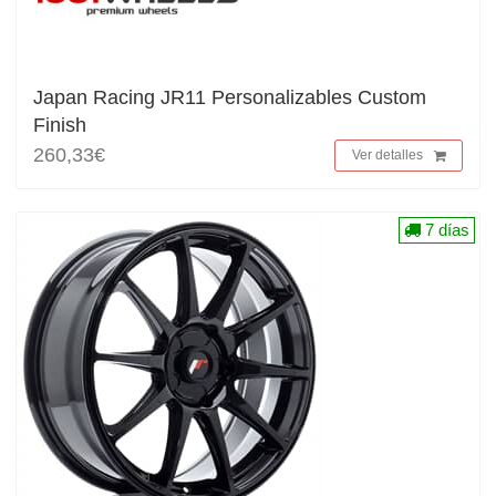
Japan Racing JR11 Personalizables Custom
Finish
260,33€
Ver detalles
7 días