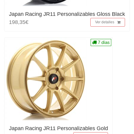
Japan Racing JR11 Personalizables Gloss Black
198,35€
Ver detalles
7 días
Japan Racing JR11 Personalizables Gold