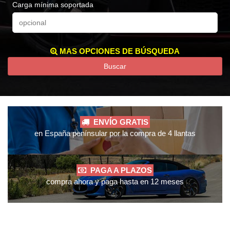
Carga mínima soportada
MAS OPCIONES DE BÚSQUEDA
Buscar
ENVÍO GRATIS
en España penínsular por la compra de 4 llantas
PAGA A PLAZOS
compra ahora y paga hasta en 12 meses