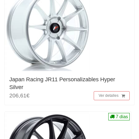
Japan Racing JR11 Personalizables Hyper
Silver
206,61€
Ver detalles
7 días