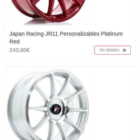
Japan Racing JR11 Personalizables Platinum
Red
243,80€
Ver detalles