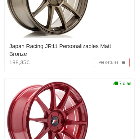
Japan Racing JR11 Personalizables Matt
Bronze
198,35€
Ver detalles
7 días