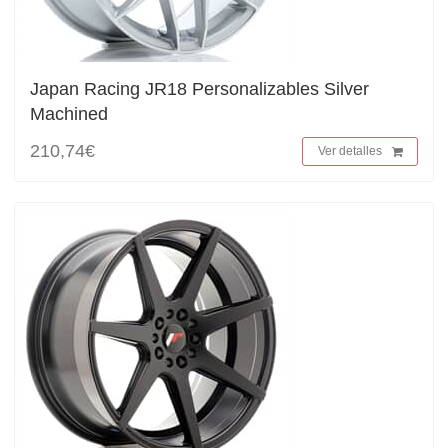
Japan Racing JR18 Personalizables Silver
Machined
210,74€
Ver detalles