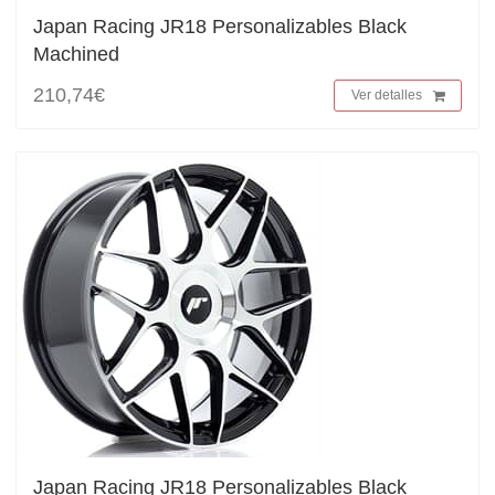
Japan Racing JR18 Personalizables Black
Machined
210,74€
Ver detalles
Japan Racing JR18 Personalizables Black