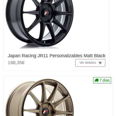
Japan Racing JR11 Personalizables Matt Black
198,35€
Ver detalles
7 días