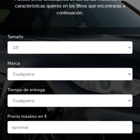
características quieres en los filtros que encontrarás a
continuación.
Tamaño
Marca
Tiempo de entrega
Precio máximo en €