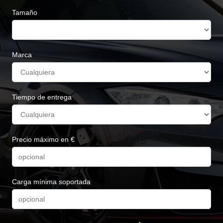
Tamaño
Marca
Tiempo de entrega
Precio máximo en €
Carga mínima soportada