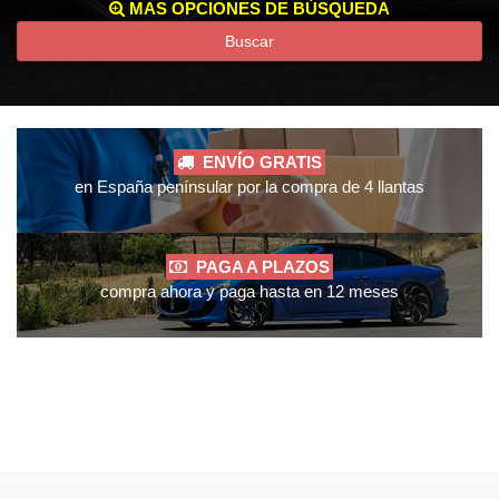
MAS OPCIONES DE BÚSQUEDA
Buscar
ENVÍO GRATIS
en España penínsular por la compra de 4 llantas
PAGA A PLAZOS
compra ahora y paga hasta en 12 meses