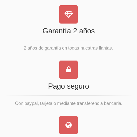
Garantía 2 años
2 años de garantía en todas nuestras llantas.
Pago seguro
Con paypal, tarjeta o mediante transferencia bancaria.