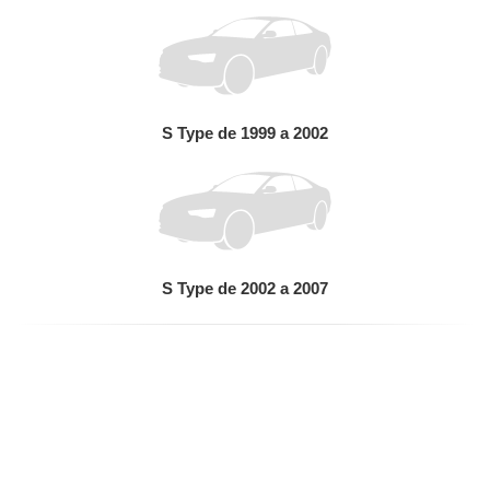
S Type de 1999 a 2002
S Type de 2002 a 2007