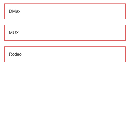
DMax
MUX
Rodeo