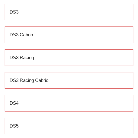
DS3
DS3 Cabrio
DS3 Racing
DS3 Racing Cabrio
DS4
DS5