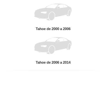
Tahoe de 2000 a 2006
Tahoe de 2006 a 2014