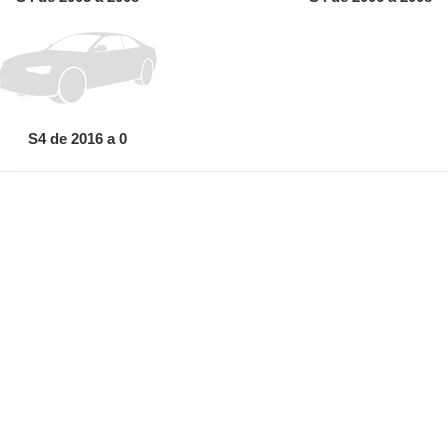
S4 de 2016 a 0