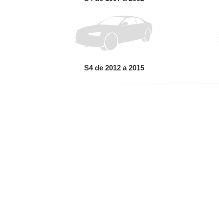
S4 de 2012 a 2015