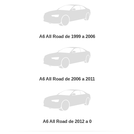
A6 All Road de 1999 a 2006
A6 All Road de 2006 a 2011
A6 All Road de 2012 a 0