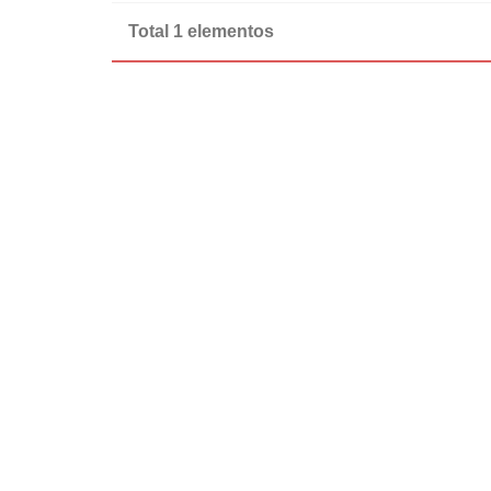
Total 1 elementos