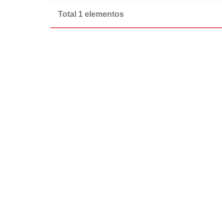
Total 1 elementos