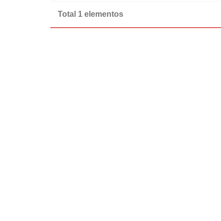
Total 1 elementos