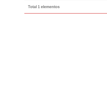
Total 1 elementos