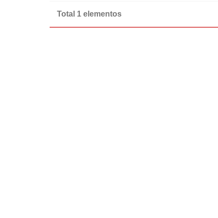
Total 1 elementos