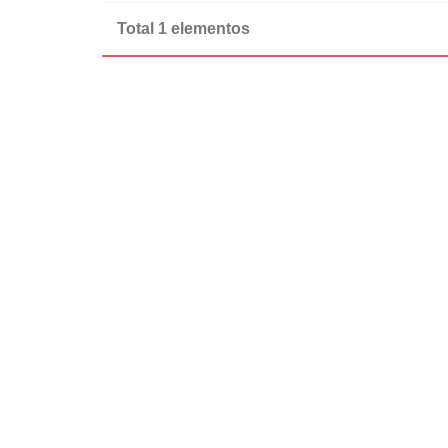
Total 1 elementos