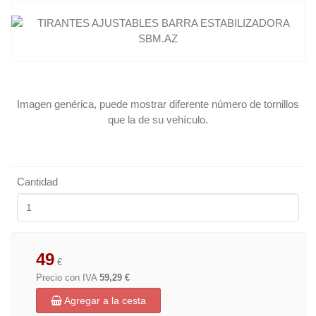
Imagen genérica, puede mostrar diferente número de tornillos
que la de su vehículo.
Cantidad
49
€
Precio con IVA
59,29 €
Agregar a la cesta