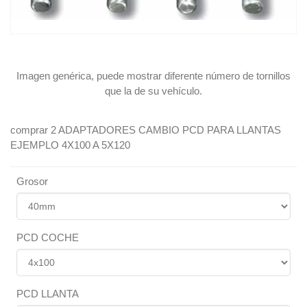
Imagen genérica, puede mostrar diferente número de tornillos
que la de su vehículo.
comprar 2 ADAPTADORES CAMBIO PCD PARA LLANTAS
EJEMPLO 4X100 A 5X120
Grosor
PCD COCHE
PCD LLANTA