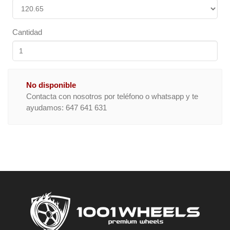
Cantidad
No disponible
Contacta con nosotros por teléfono o whatsapp y te
ayudamos: 647 641 631