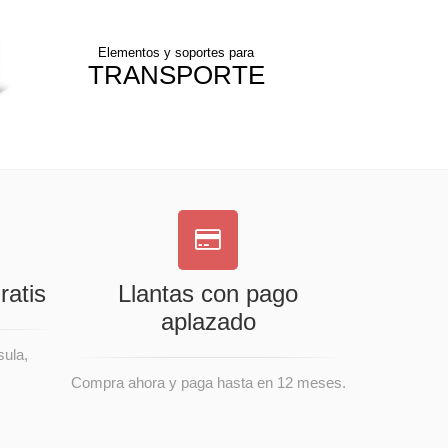
Elementos y soportes para
TRANSPORTE
ratis
Llantas con pago
aplazado
sula,
Compra ahora y paga hasta en 12 meses.