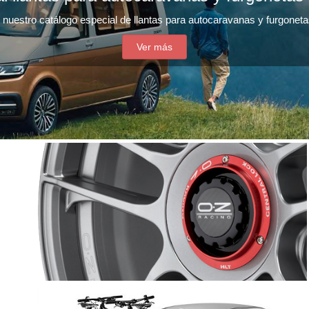
nuestro catálogo especial de llantas para autocaravanas y furgonet
Ver más