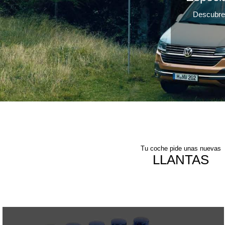
Descubre 
Tu coche pide unas nuevas
LLANTAS