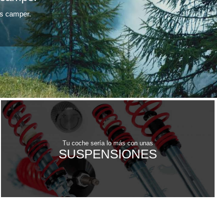
as camper.
Tu coche sería lo más con unas
SUSPENSIONES