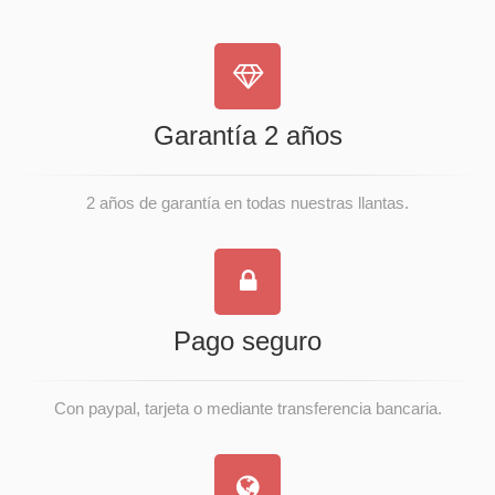
Garantía 2 años
2 años de garantía en todas nuestras llantas.
Pago seguro
Con paypal, tarjeta o mediante transferencia bancaria.