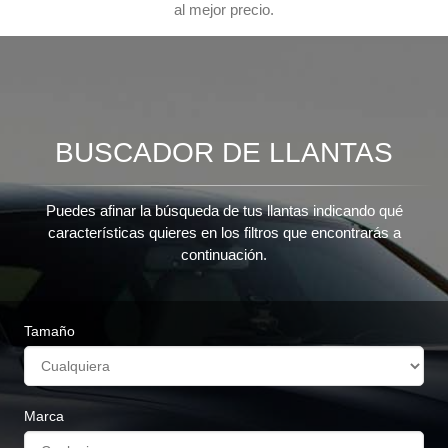
al mejor precio.
BUSCADOR DE LLANTAS
Puedes afinar la búsqueda de tus llantas indicando qué
características quieres en los filtros que encontrarás a
continuación.
Tamaño
Marca