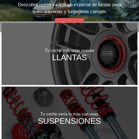
Descubre nuestro catálogo especial de llantas para
autocaravanas y furgonetas camper.
Ver más
Tu coche pide unas nuevas
LLANTAS
Tu coche sería lo más con unas
SUSPENSIONES