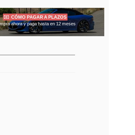
CÓMO PAGAR A PLAZOS
mpra ahora y paga hasta en 12 meses