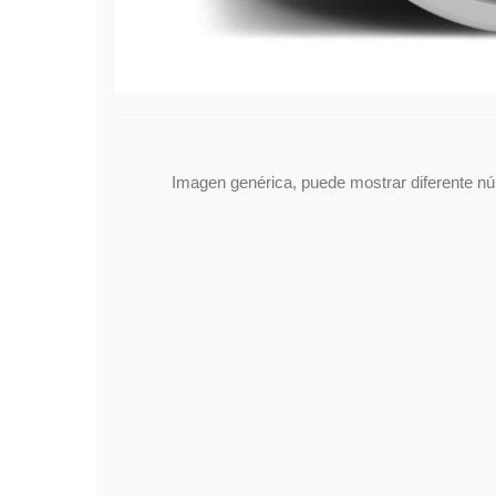
Imagen genérica, puede mostrar diferente núm