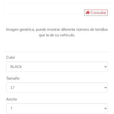
Consultar
Imagen genérica, puede mostrar diferente número de tornillos
que la de su vehículo.
Color
Tamaño
Ancho