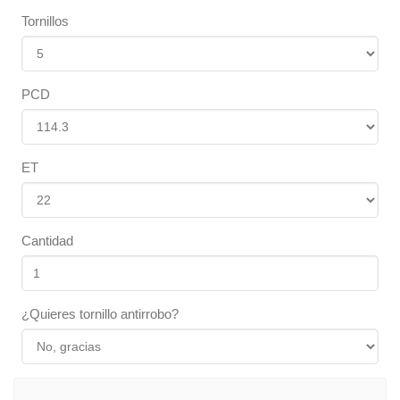
Tornillos
PCD
ET
Cantidad
¿Quieres tornillo antirrobo?